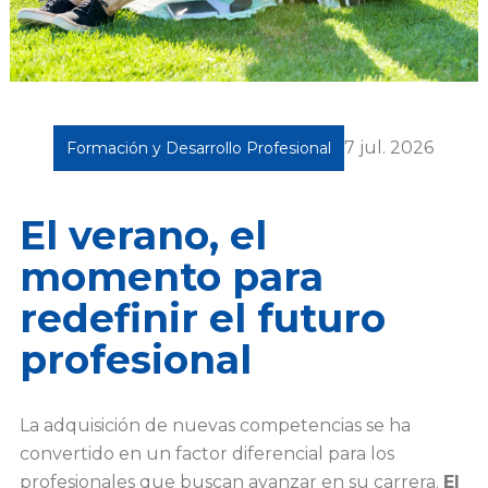
7 jul. 2026
Formación y Desarrollo Profesional
El verano, el
momento para
redefinir el futuro
profesional
La adquisición de nuevas competencias se ha
convertido en un factor diferencial para los
profesionales que buscan avanzar en su carrera.
El