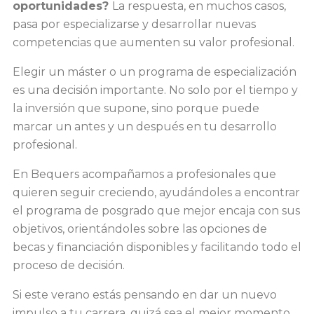
oportunidades?
La respuesta, en muchos casos,
pasa por especializarse y desarrollar nuevas
competencias que aumenten su valor profesional.
Elegir un máster o un programa de especialización
es una decisión importante. No solo por el tiempo y
la inversión que supone, sino porque puede
marcar un antes y un después en tu desarrollo
profesional.
En Bequers acompañamos a profesionales que
quieren seguir creciendo, ayudándoles a encontrar
el programa de posgrado que mejor encaja con sus
objetivos, orientándoles sobre las opciones de
becas y financiación disponibles y facilitando todo el
proceso de decisión.
Si este verano estás pensando en dar un nuevo
impulso a tu carrera, quizá sea el mejor momento