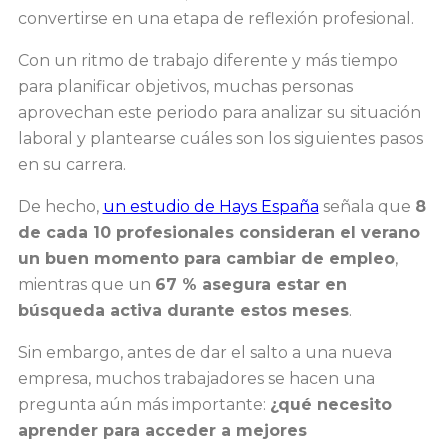
convertirse en una etapa de reflexión profesional.
Con un ritmo de trabajo diferente y más tiempo
para planificar objetivos, muchas personas
aprovechan este periodo para analizar su situación
laboral y plantearse cuáles son los siguientes pasos
en su carrera.
De hecho,
un estudio de Hays España
señala que
8
de cada 10 profesionales consideran el verano
un buen momento para cambiar de empleo
,
mientras que un
67 % asegura estar en
búsqueda activa durante estos meses
.
Sin embargo, antes de dar el salto a una nueva
empresa, muchos trabajadores se hacen una
pregunta aún más importante:
¿qué necesito
aprender para acceder a mejores