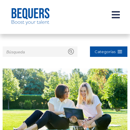
Categorías