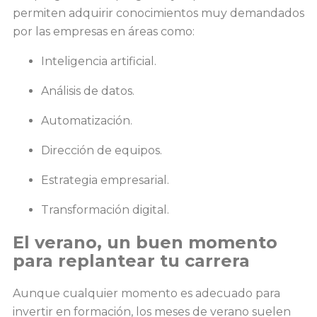
permiten adquirir conocimientos muy demandados
por las empresas en áreas como:
Inteligencia artificial.
Análisis de datos.
Automatización.
Dirección de equipos.
Estrategia empresarial.
Transformación digital.
El verano, un buen momento
para replantear tu carrera
Aunque cualquier momento es adecuado para
invertir en formación, los meses de verano suelen