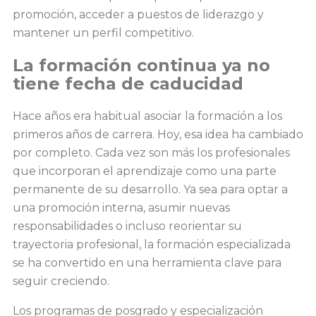
promoción, acceder a puestos de liderazgo y
mantener un perfil competitivo.
La formación continua ya no
tiene fecha de caducidad
Hace años era habitual asociar la formación a los
primeros años de carrera. Hoy, esa idea ha cambiado
por completo. Cada vez son más los profesionales
que incorporan el aprendizaje como una parte
permanente de su desarrollo. Ya sea para optar a
una promoción interna, asumir nuevas
responsabilidades o incluso reorientar su
trayectoria profesional, la formación especializada
se ha convertido en una herramienta clave para
seguir creciendo.
Los programas de posgrado y especialización