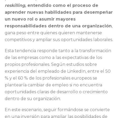
reskilling
, entendido como el proceso de
aprender nuevas habilidades para desempeñar
un nuevo rol o asumir mayores
responsabilidades dentro de una organización
,
gana peso entre quienes quieren mantenerse
competitivos y ampliar sus oportunidades laborales.
Esta tendencia responde tanto a la transformación
de las empresas como a las expectativas de los
propios profesionales. Según estudios sobre
experiencia del empleado de LinkedIn, entre el 50
% y el 60 % de los profesionales europeos se
plantearía cambiar de empleo si no encuentra
oportunidades claras de desarrollo o crecimiento
dentro de su organización.
En este escenario, seguir formándose se convierte
en una inversión para ampliar las posibilidades de