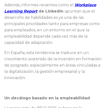
Además, informes recientes como el
Workplace
Learning Report
de LinkedIn
apuntan que el
desarrollo de habilidades es ya una de las
principales prioridades tanto para empresas como
para empleados, en un entorno en el que la
empleabilidad depende cada vez más de la
capacidad de adaptación.
En España, esta tendencia se traduce en un
crecimiento sostenido de la inversión en formación
de posgrado, especialmente en áreas vinculadas a
la digitalización, la gestión empresarial y la
innovación.
Un decálogo basado en la empleabilidad