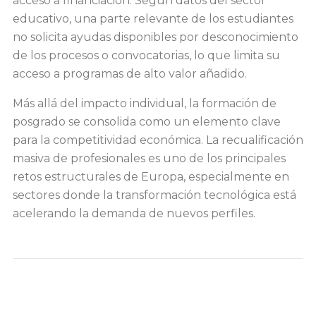
acceso a financiación. Según datos del sector
educativo, una parte relevante de los estudiantes
no solicita ayudas disponibles por desconocimiento
de los procesos o convocatorias, lo que limita su
acceso a programas de alto valor añadido.
Más allá del impacto individual, la formación de
posgrado se consolida como un elemento clave
para la competitividad económica. La recualificación
masiva de profesionales es uno de los principales
retos estructurales de Europa, especialmente en
sectores donde la transformación tecnológica está
acelerando la demanda de nuevos perfiles.