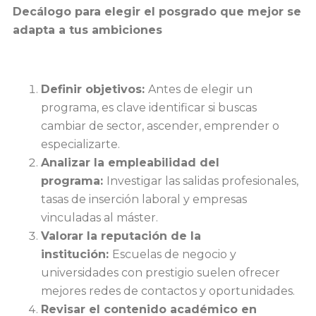
Decálogo para elegir el posgrado que mejor se
adapta a tus ambiciones
Definir objetivos:
Antes de elegir un
programa, es clave identificar si buscas
cambiar de sector, ascender, emprender o
especializarte.
Analizar la empleabilidad del
programa:
Investigar las salidas profesionales,
tasas de inserción laboral y empresas
vinculadas al máster.
Valorar la reputación de la
institución:
Escuelas de negocio y
universidades con prestigio suelen ofrecer
mejores redes de contactos y oportunidades.
Revisar el contenido académico en