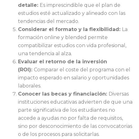
detalle:
Es imprescindible que el plan de
estudios esté actualizado y alineado con las
tendencias del mercado.
Considerar el formato y la flexibilidad:
La
formación online y blended permite
compatibilizar estudios con vida profesional,
una tendencia al alza.
Evaluar el retorno de la inversión
(ROI):
Comparar el coste del programa con el
impacto esperado en salario y oportunidades
laborales.
Conocer las becas y financiación:
Diversas
instituciones educativas advierten de que una
parte significativa de los estudiantes no
accede a ayudas no por falta de requisitos,
sino por desconocimiento de las convocatorias
o de los procesos para solicitarlas.