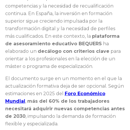
competencias y la necesidad de recualificación
continua. En España, la inversión en formación
superior sigue creciendo impulsada por la
transformación digital y la necesidad de perfiles
más cualificados. En este contexto, la
plataforma
de asesoramiento educativo BEQUERS
ha
elaborado un
decálogo con criterios clave
para
orientar a los profesionales en la elección de un
máster o programa de especialización.
El documento surge en un momento en el que la
actualización formativa deja de ser opcional. Según
estimaciones en 2025 del
Foro Económico
Mundial
,
más del 60% de los trabajadores
necesitará adquirir nuevas competencias antes
de 2030
, impulsando la demanda de formación
flexible y especializada.