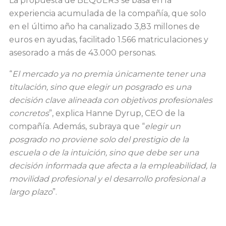
La propuesta de BEQUERS se basa en la
experiencia acumulada de la compañía, que solo
en el último año ha canalizado 3,83 millones de
euros en ayudas, facilitado 1.566 matriculaciones y
asesorado a más de 43.000 personas.
“
El mercado ya no premia únicamente tener una
titulación, sino que elegir un posgrado es una
decisión clave alineada con objetivos profesionales
concretos
”, explica Hanne Dyrup, CEO de la
compañía. Además,
subraya que “
elegir un
posgrado no proviene solo del prestigio de la
escuela o de la intuición, sino que debe ser una
decisión informada que afecta a la empleabilidad, la
movilidad profesional y el desarrollo profesional a
largo plazo
”.