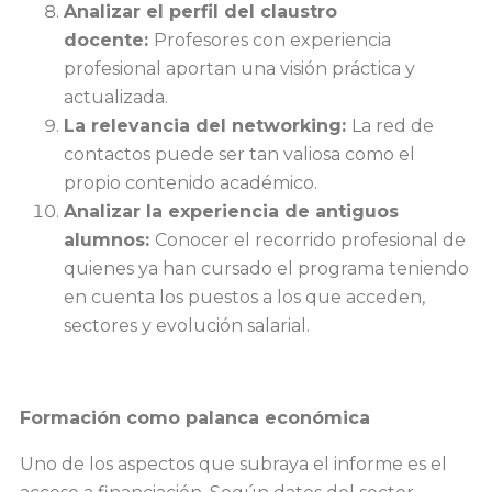
Analizar el perfil del claustro
docente:
Profesores con experiencia
profesional aportan una visión práctica y
actualizada.
La relevancia del networking:
La red de
contactos puede ser tan valiosa como el
propio contenido académico.
Analizar la experiencia de antiguos
alumnos:
Conocer el recorrido profesional de
quienes ya han cursado el programa teniendo
en cuenta los puestos a los que acceden,
sectores y evolución salarial.
Formación como palanca económica
Uno de los aspectos que subraya el informe es el