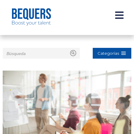
Categorías