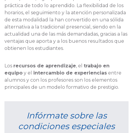
práctica de todo lo aprendido. La flexibilidad de los
horarios, el seguimiento y la atención personalizada
de esta modalidad la han convertido en una sólida
alternativa a la tradicional presencial, siendo en la
actualidad una de las más demandadas, gracias a las
ventajas que aporta y a los buenos resultados que
obtienen los estudiantes.
Los
recursos de aprendizaje
, el
trabajo en
equipo
y el
intercambio de experiencias
entre
alumnos y con los profesores son los elementos
principales de un modelo formativo de prestigio.
Infórmate sobre las
condiciones especiales