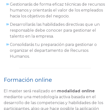
Gestionarás de forma eficaz técnicas de recursos
humanos y orientarás el valor de los empleados
hacia los objetivos del negocio.
Desarrollarás las habilidades directivas que un
responsable debe conocer para gestionar el
talento en la empresa.
Consolidarás tu preparación para gestionar o
organizar el departamento de Recursos
Humanos.
Formación online
El master será realizado en
modalidad online
mediante una metodología activa basada en el
desarrollo de las competencias y habilidades de los
participantes, algo que hace posible la aplicación