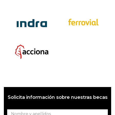
Solicita información sobre nuestras becas
Nombre y apellidos