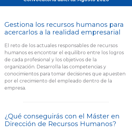
Gestiona los recursos humanos para
acercarlos a la realidad empresarial
El reto de los actuales responsables de recursos
humanos es encontrar el equilibro entre los logros
de cada profesional y los objetivos de la
organización. Desarrolla las competencias y
conocimientos para tomar decisiones que apuesten
por el crecimiento del empleado dentro de la
empresa.
¿Qué conseguirás con el Máster en
Dirección de Recursos Humanos?