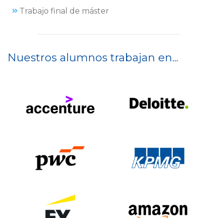
Trabajo final de máster
Nuestros alumnos trabajan en...