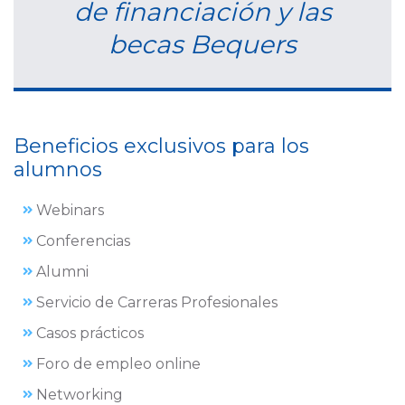
de financiación y las
becas Bequers
Beneficios exclusivos para los
alumnos
Webinars
Conferencias
Alumni
Servicio de Carreras Profesionales
Casos prácticos
Foro de empleo online
Networking