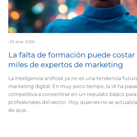
-
23 ene. 2026
La falta de formación puede costar
miles de expertos de marketing
La inteligencia artificial ya no es una tendencia futur
marketing digital. En muy poco tiempo, la IA ha pasa
competitiva a convertirse en un requisito básico par
profesionales del sector. Hoy, quienes no se actualiz
de que...