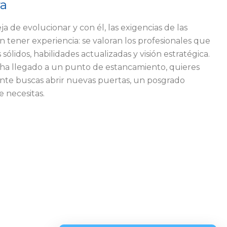
ra
a de evolucionar y con él, las exigencias de las
n tener experiencia: se valoran los profesionales que
lidos, habilidades actualizadas y visión estratégica.
a ha llegado a un punto de estancamiento, quieres
nte buscas abrir nuevas puertas, un posgrado
 necesitas.