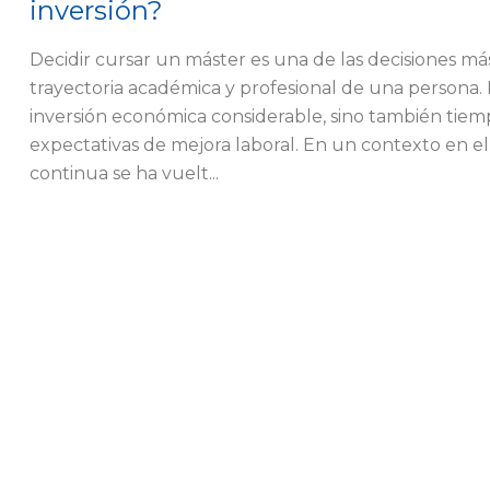
inversión?
Decidir cursar un máster es una de las decisiones má
trayectoria académica y profesional de una persona. 
inversión económica considerable, sino también tiem
expectativas de mejora laboral. En un contexto en e
continua se ha vuelt...