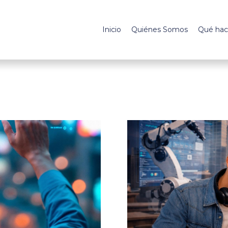
Inicio
Quiénes Somos
Qué ha