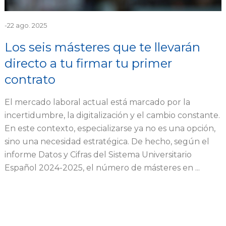
-
22 ago. 2025
Los seis másteres que te llevarán
directo a tu firmar tu primer
contrato
El mercado laboral actual está marcado por la
incertidumbre, la digitalización y el cambio constante.
En este contexto, especializarse ya no es una opción,
sino una necesidad estratégica. De hecho, según el
informe Datos y Cifras del Sistema Universitario
Español 2024-2025, el número de másteres en ...