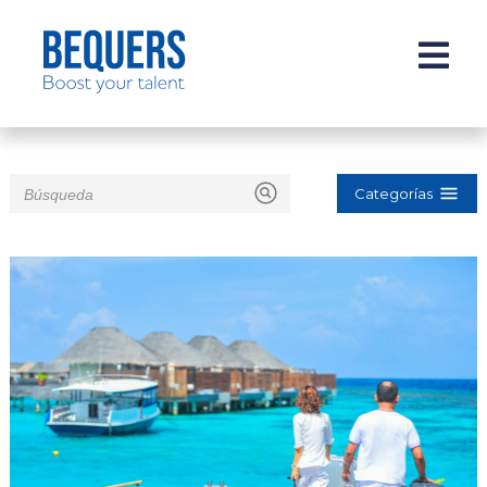
Categorías