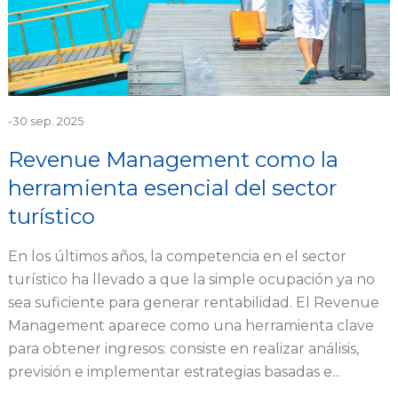
-
30 sep. 2025
Revenue Management como la
herramienta esencial del sector
turístico
En los últimos años, la competencia en el sector
turístico ha llevado a que la simple ocupación ya no
sea suficiente para generar rentabilidad. El Revenue
Management aparece como una herramienta clave
para obtener ingresos: consiste en realizar análisis,
previsión e implementar estrategias basadas e...