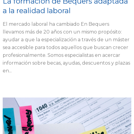
La formación de Bequers adaptada
a la realidad laboral
El mercado laboral ha cambiado En Bequers
llevamos más de 20 años con un mismo propósito:
ayudar a que la especialización a través de un máster
sea accesible para todos aquellos que buscan crecer
profesionalmente. Somos especialistas en acercar
información sobre becas, ayudas, descuentos y plazas
en...